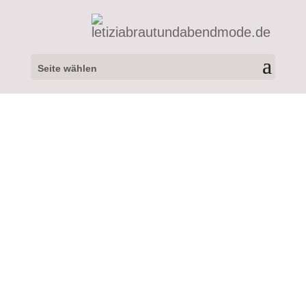
Seite wählen