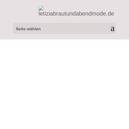
Seite wählen