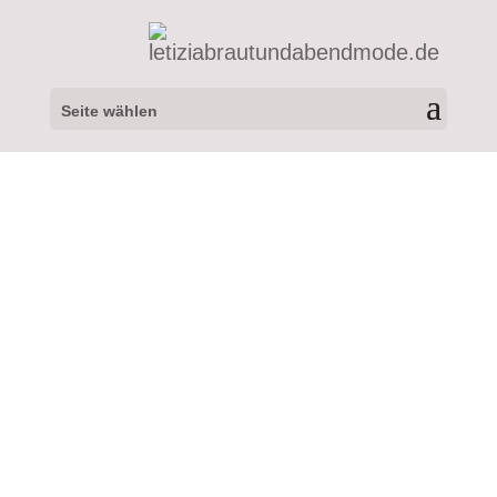
Seite wählen